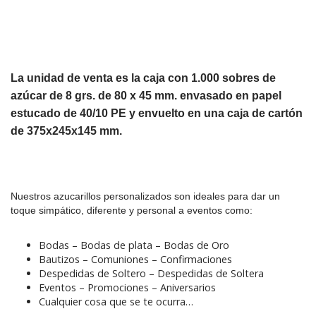
La unidad de venta es la caja con 1.000 sobres de
azúcar de 8 grs. de 80 x 45 mm. envasado en papel
estucado de 40/10 PE y envuelto en una caja de cartón
de 375x245x145 mm.
Nuestros azucarillos personalizados son ideales para dar un
toque simpático, diferente y personal a eventos como:
Bodas – Bodas de plata – Bodas de Oro
Bautizos – Comuniones – Confirmaciones
Despedidas de Soltero – Despedidas de Soltera
Eventos – Promociones – Aniversarios
Cualquier cosa que se te ocurra…