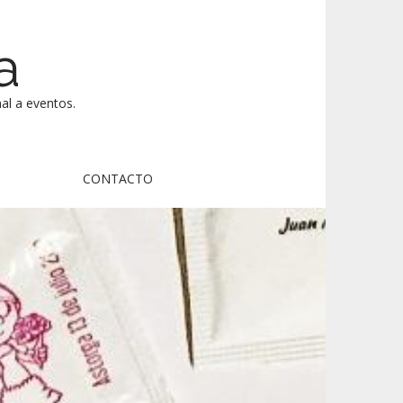
a
al a eventos.
CONTACTO